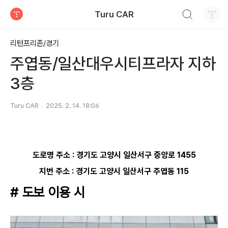
검색하기
Turu CAR
티스토리
리턴프리존/경기
주엽동/일산대우시티프라자 지하
3층
Turu CAR
2025. 2. 14. 18:06
도로명 주소 :
경기도 고양시 일산서구 중앙로 1455
지번 주소 :
경기도 고양시 일산서구
주엽동 115
# 도보 이용 시