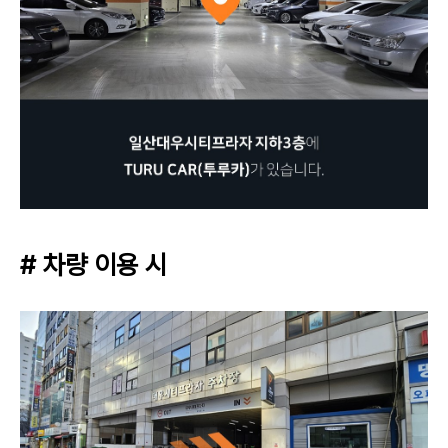
# 차량 이용 시