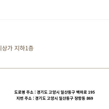
티상가 지하1층
도로명 주소 :
경기도 고양시 일산동구 백마로 195
지번 주소 :
경기도 고양시 일산동구
장항동 869