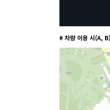
# 차량 이용 시(A, B