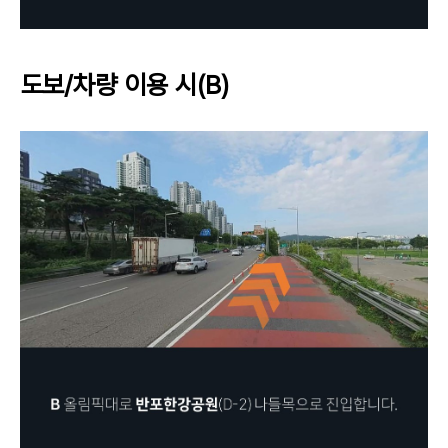
도보/차량 이용 시(B)