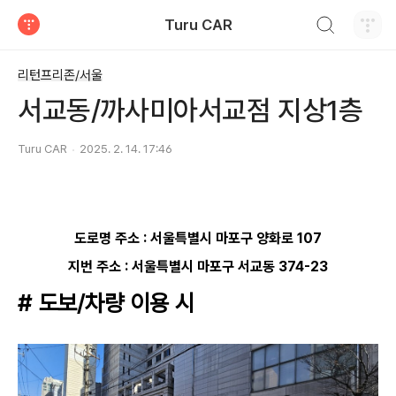
검색하기
Turu CAR
티스토리
리턴프리존/서울
서교동/까사미아서교점 지상1층
Turu CAR
2025. 2. 14. 17:46
도로명 주소 :
서울특별시 마포구 양화로 107
지번 주소 :
서울특별시 마포구 서교동 374-23
# 도보/차량 이용 시